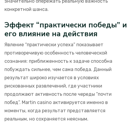
значительно опережать реальную важность
конкретной шанса.
Эффект “практически победы” и
его влияние на действия
Явление “практически успеха” показывает
противоречивую особенность человеческой
сознания: приближенность к задаче способна
побуждать сильнее, чем сама победа. Данный
результат широко изучается в условиях
рискованных развлечений, где участники
продолжают активность после череды “почти
побед”. Martin casino активируется именно в
моменты, когда результат представляется
реальным, но сохраняется неясным.