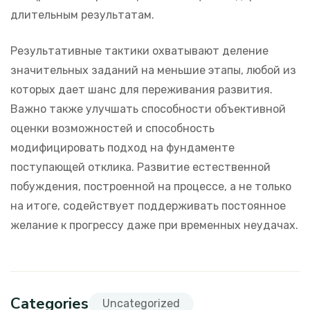
длительным результатам.
Результативные тактики охватывают деление
значительных заданий на меньшие этапы, любой из
которых дает шанс для переживания развития.
Важно также улучшать способности объективной
оценки возможностей и способность
модифицировать подход на фундаменте
поступающей отклика. Развитие естественной
побуждения, построенной на процессе, а не только
на итоге, содействует поддерживать постоянное
желание к прогрессу даже при временных неудачах.
Categories
Uncategorized