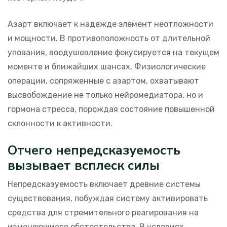
Азарт включает к надежде элемент неотложности
и мощности. В противоположность от длительной
упования, воодушевление фокусируется на текущем
моменте и ближайших шансах. Физиологические
операции, сопряженные с азартом, охватывают
высвобождение не только нейромедиатора, но и
гормона стресса, порождая состояние повышенной
склонности к активности.
Отчего непредсказуемость
вызывает всплеск силы
Непредсказуемость включает древние системы
существования, побуждая систему активировать
средства для стремительного реагирования на
изменяющиеся обстоятельства. В условиях