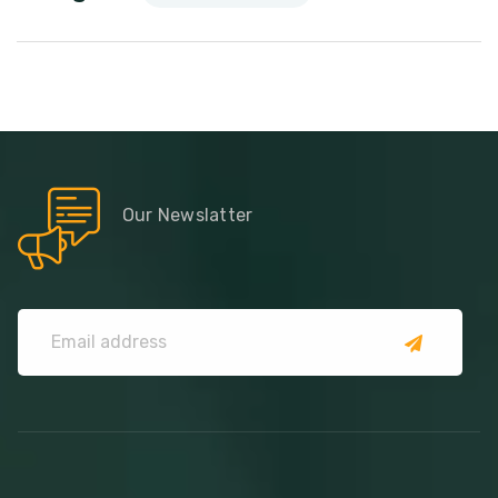
Our Newslatter