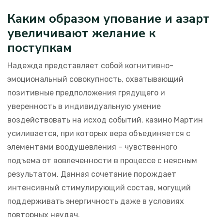
Каким образом упование и азарт
увеличивают желание к
поступкам
Надежда представляет собой когнитивно-
эмоциональный совокупность, охватывающий
позитивные предположения грядущего и
уверенность в индивидуальную умение
воздействовать на исход событий. казино Мартин
усиливается, при которых вера объединяется с
элементами воодушевления – чувственного
подъема от вовлеченности в процессе с неясным
результатом. Данная сочетание порождает
интенсивный стимулирующий состав, могущий
поддерживать энергичность даже в условиях
повторных неудач.