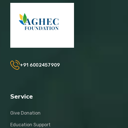
+91 6002457909
Service
Give Donation
Education Support