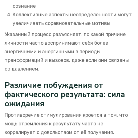
сознание
Коллективные аспекты неопределенности могут
увеличивать соревновательные мотивы
Указанный процесс разъясняет, по какой причине
личности часто воспринимают себя более
энергичными и энергичными в периоды
трансформаций и вызовов, даже если они связаны
со давлением.
Различие побуждения от
фактического результата: сила
ожидания
Противоречие стимулирования кроется в том, что
мощь стремления к результату часто не
коррелирует с довольством от её получения.