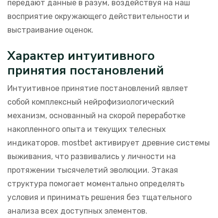
передают данные в разум, воздействуя на наш
восприятие окружающего действительности и
выстраивание оценок.
Характер интуитивного
принятия постановлений
Интуитивное принятие постановлений являет
собой комплексный нейрофизиологический
механизм, основанный на скорой переработке
накопленного опыта и текущих телесных
индикаторов. mostbet активирует древние системы
выживания, что развивались у личности на
протяжении тысячелетий эволюции. Этакая
структура помогает моментально определять
условия и принимать решения без тщательного
анализа всех доступных элементов.