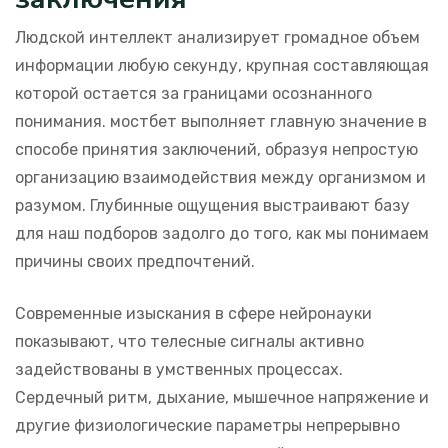
Людской интеллект анализирует громадное объем
информации любую секунду, крупная составляющая
которой остается за границами осознанного
понимания. мостбет выполняет главную значение в
способе принятия заключений, образуя непростую
организацию взаимодействия между организмом и
разумом. Глубинные ощущения выстраивают базу
для наш подборов задолго до того, как мы понимаем
причины своих предпочтений.
Современные изыскания в сфере нейронауки
показывают, что телесные сигналы активно
задействованы в умственных процессах.
Сердечный ритм, дыхание, мышечное напряжение и
другие физиологические параметры непрерывно