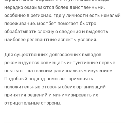
нередко оказываются более действенными,
особенно в регионах, где у личности есть немалый
переживание. мостбет помогает быстро
обрабатывать сложную сведения и выделять
наиболее релевантные аспекты условия.
Для существенных долгосрочных выводов
рекомендуется совмещать интуитивные первые
опыты с тщательным рациональным изучением.
Подобный подход помогает применять
положительные стороны обеих организаций
принятия решений и минимизировать их
отрицательные стороны.