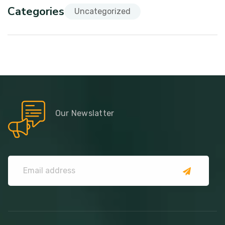
Categories
Uncategorized
Our Newslatter