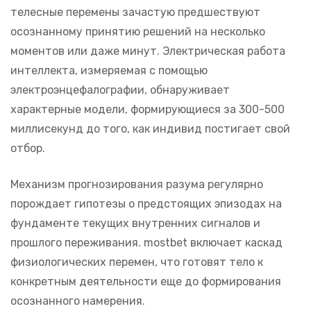
телесные перемены зачастую предшествуют
осознанному принятию решений на несколько
моментов или даже минут. Электрическая работа
интеллекта, измеряемая с помощью
электроэнцефалографии, обнаруживает
характерные модели, формирующиеся за 300-500
миллисекунд до того, как индивид постигает свой
отбор.
Механизм прогнозирования разума регулярно
порождает гипотезы о предстоящих эпизодах на
фундаменте текущих внутренних сигналов и
прошлого переживания. mostbet включает каскад
физиологических перемен, что готовят тело к
конкретным деятельности еще до формирования
осознанного намерения.