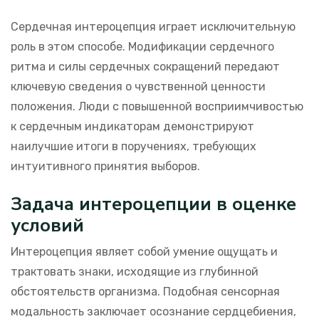
Сердечная интероцепция играет исключительную
роль в этом способе. Модификации сердечного
ритма и силы сердечных сокращений передают
ключевую сведения о чувственной ценности
положения. Люди с повышенной восприимчивостью
к сердечным индикаторам демонстрируют
наилучшие итоги в поручениях, требующих
интуитивного принятия выборов.
Задача интероцепции в оценке
условий
Интероцепция являет собой умение ощущать и
трактовать знаки, исходящие из глубинной
обстоятельств организма. Подобная сенсорная
модальность заключает осознание сердцебиения,