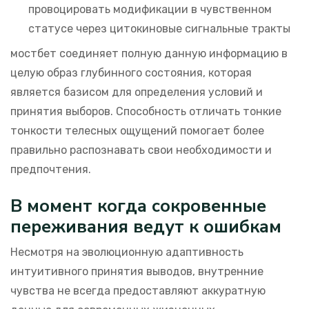
провоцировать модификации в чувственном
статусе через цитокиновые сигнальные тракты
мостбет соединяет полную данную информацию в
целую образ глубинного состояния, которая
является базисом для определения условий и
принятия выборов. Способность отличать тонкие
тонкости телесных ощущений помогает более
правильно распознавать свои необходимости и
предпочтения.
В момент когда сокровенные
переживания ведут к ошибкам
Несмотря на эволюционную адаптивность
интуитивного принятия выводов, внутренние
чувства не всегда предоставляют аккуратную