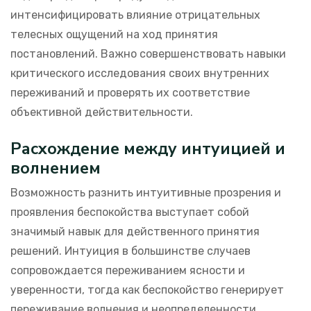
интенсифицировать влияние отрицательных
телесных ощущений на ход принятия
постановлений. Важно совершенствовать навыки
критического исследования своих внутренних
переживаний и проверять их соответствие
объективной действительности.
Расхождение между интуицией и
волнением
Возможность разнить интуитивные прозрения и
проявления беспокойства выступает собой
значимый навык для действенного принятия
решений. Интуиция в большинстве случаев
сопровождается переживанием ясности и
уверенности, тогда как беспокойство генерирует
переживание волнения и неопределенности.