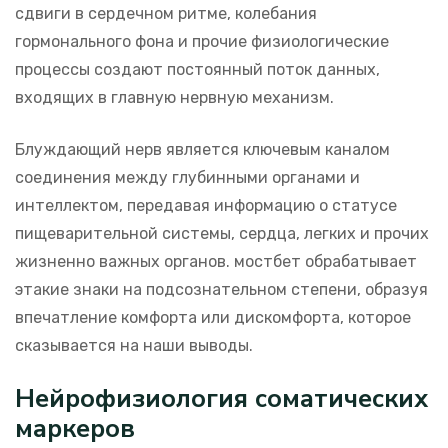
сдвиги в сердечном ритме, колебания
гормонального фона и прочие физиологические
процессы создают постоянный поток данных,
входящих в главную нервную механизм.
Блуждающий нерв является ключевым каналом
соединения между глубинными органами и
интеллектом, передавая информацию о статусе
пищеварительной системы, сердца, легких и прочих
жизненно важных органов. мостбет обрабатывает
этакие знаки на подсознательном степени, образуя
впечатление комфорта или дискомфорта, которое
сказывается на наши выводы.
Нейрофизиология соматических
маркеров