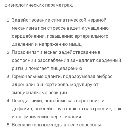
физиологических параметрах.
Задействование симпатической нервной
механизма при стрессе ведет к учащению
сердцебиения, повышению артериального
давления и напряжению мышц
Парасимпатическая задействование в
состоянии расслабления замедляет сердечный
ритм и помогает пищеварению
Гормональные сдвиги, подразумевая выброс
адреналина и кортизола, модулируют
эмоциональные реакции
Передатчики, подобные как серотонин и
дофамин, воздействуют как на настроение, так
и на физические переживания
Воспалительные ходы в теле способны