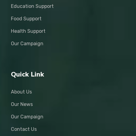
Education Support
Food Support
Health Support
Our Campaign
Quick Link
About Us
Our News
Our Campaign
Contact Us