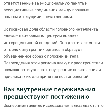
ответственные за эмоциональную память и
ассоциативные соединения между прошлым
опытом и текущими впечатлениями.
Островковая доля области головного интеллекта
служит центральным центром анализа
интероцептивной сведений. Она достигает знаки
от целых внутренних органов и образует
объединенное образ о положении тела.
Повреждения этой региона влекут к расстройствам
возможности узнавать внутренние впечатления и
привлекать их для принятия постановлений.
Как внутренние переживания
предшествуют постижению
Экспериментальные исследования выказывают, что