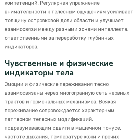
компетенций. Регулярная упражнение
внимательности к телесным ощущениям усиливает
толщину островковой доли области и улучшает
взаимосвязи между разными зонами интеллекта,
ответственными за переработку глубинных
индикаторов.
Чувственные и физические
индикаторы тела
Эмоции и физические переживания тесно
взаимосвязаны через многогранную сеть нервных
трактов и гормональных механизмов. Всякая
переживание сопровождается характерным
паттерном телесных модификаций,
подразумевающим сдвиги в мышечном тонусе,
частоте дыхания, температуре кожи и прочих