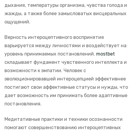
дыхания, температуры организма, чувства голода и
жажды, а также более замысловатых висцеральных
ощущений.
Верность интероцептивного воспринятия
варьируется между личностями и воздействует на
уровень принимаемых постановлений.
mostbet
складывает фундамент чувственного интеллекта и
возможности к эмпатии. Человек с
эволюционировавшей интероцепцией эффективнее
постигают свои аффективные статусы и нужды, что
дает возможность им принимать более адаптивные
постановления.
Медитативные практики и техники осознанности
помогают совершенствованию интероцептивных