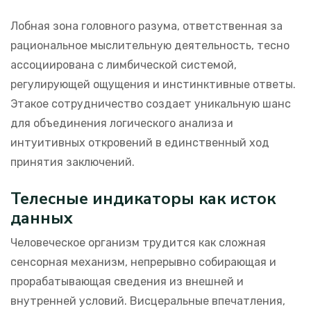
Лобная зона головного разума, ответственная за
рациональное мыслительную деятельность, тесно
ассоциирована с лимбической системой,
регулирующей ощущения и инстинктивные ответы.
Этакое сотрудничество создает уникальную шанс
для объединения логического анализа и
интуитивных откровений в единственный ход
принятия заключений.
Телесные индикаторы как исток
данных
Человеческое организм трудится как сложная
сенсорная механизм, непрерывно собирающая и
прорабатывающая сведения из внешней и
внутренней условий. Висцеральные впечатления,