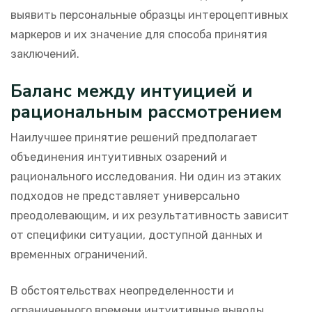
выявить персональные образцы интероцептивных
маркеров и их значение для способа принятия
заключений.
Баланс между интуицией и
рациональным рассмотрением
Наилучшее принятие решений предполагает
объединения интуитивных озарений и
рационального исследования. Ни один из этаких
подходов не представляет универсально
преодолевающим, и их результативность зависит
от специфики ситуации, доступной данных и
временных ограничений.
В обстоятельствах неопределенности и
ограниченного времени интуитивные выводы