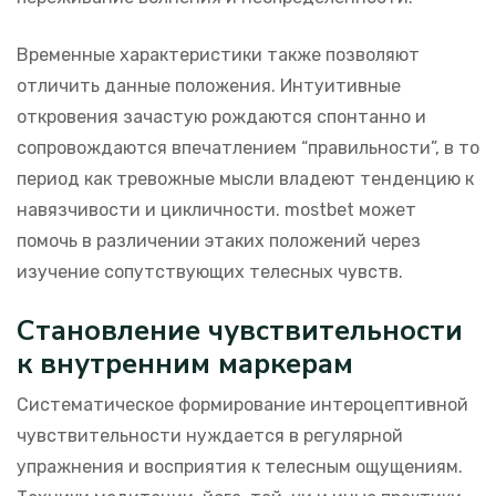
Временные характеристики также позволяют
отличить данные положения. Интуитивные
откровения зачастую рождаются спонтанно и
сопровождаются впечатлением “правильности”, в то
период как тревожные мысли владеют тенденцию к
навязчивости и цикличности. mostbet может
помочь в различении этаких положений через
изучение сопутствующих телесных чувств.
Становление чувствительности
к внутренним маркерам
Систематическое формирование интероцептивной
чувствительности нуждается в регулярной
упражнения и восприятия к телесным ощущениям.