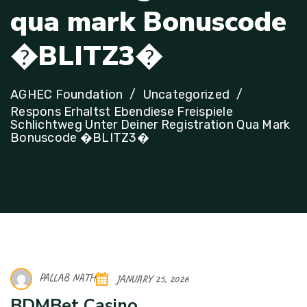
q
u
a
m
a
r
k
B
o
n
u
s
c
o
d
e
�
B
L
I
T
Z
3
�
AGHEC Foundation
Uncategorized
Respons Erhaltst Ebendiese Freispiele
Schlichtweg Unter Deiner Registration Qua Mark
Bonuscode �BLITZ3�
PALLAB NATH
JANUARY 25, 2026
BDMBet Casino