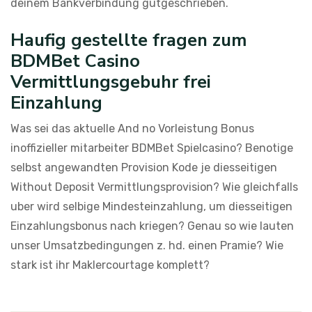
deinem Bankverbindung gutgeschrieben.
Haufig gestellte fragen zum
BDMBet Casino
Vermittlungsgebuhr frei
Einzahlung
Was sei das aktuelle And no Vorleistung Bonus
inoffizieller mitarbeiter BDMBet Spielcasino? Benotige
selbst angewandten Provision Kode je diesseitigen
Without Deposit Vermittlungsprovision? Wie gleichfalls
uber wird selbige Mindesteinzahlung, um diesseitigen
Einzahlungsbonus nach kriegen? Genau so wie lauten
unser Umsatzbedingungen z. hd. einen Pramie? Wie
stark ist ihr Maklercourtage komplett?