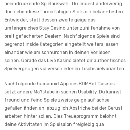
beeindruckende Spielauswahl. Du findest anderweitig
doch ebendiese forderfahigen Slots ein bekanntesten
Entwickler, statt dessen zweite geige das
umfangreiches Stay Casino unter zuhilfenahme von
breit gefacherten Dealern. Nachfolgende Spiele sind
begrenzt inside Kategorien eingeteilt weiters lassen
einander wie am schnurchen in deinen Vorlieben
seihen. Gerade das Live Kasino bietet dir authentisches
Spielvergnugen via verschiedenen Tischspielvarianten.
Nachfolgende humanoid App des BDMBet Casinos
setzt andere Ma?stabe in sachen Usability. Du kannst
freund und feind Spiele zweite geige auf achse
gefallen finden an, abzuglich Abstriche bei der Gerust
arbeiten hinter sollen. Dies Treueprogramm belohnt
deine Aktivitaten im Spielsalon freigiebig qua