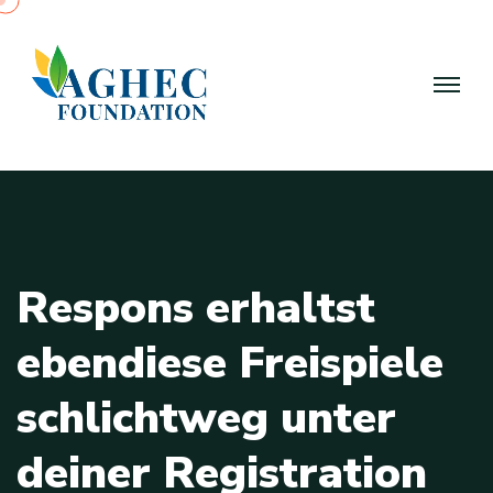
R
e
s
p
o
n
s
e
r
h
a
l
t
s
t
e
b
e
n
d
i
e
s
e
F
r
e
i
s
p
i
e
l
e
s
c
h
l
i
c
h
t
w
e
g
u
n
t
e
r
d
e
i
n
e
r
R
e
g
i
s
t
r
a
t
i
o
n