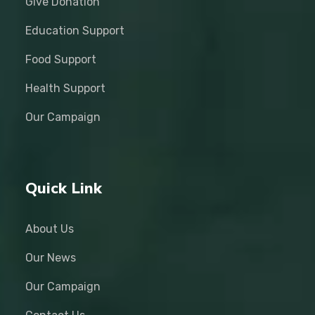
Give Donation
Education Support
Food Support
Health Support
Our Campaign
Quick Link
About Us
Our News
Our Campaign