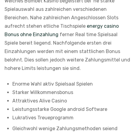
Welches Bdmbet Kasino begeistert bei ‘ne starke
Spielauswahl aus zahlreichen verschiedenen
Bereichen. Nahe zahlreichen Angeschlossen Slots
aufrecht stehen etliche Tischspiele
energy casino
Bonus ohne Einzahlung
ferner Real time Spielsaal
Spiele bereit liegend. Nachfolgende ersten drei
Einzahlungen werden mit einem stattlichen Bonus
belohnt. Dies sollen jedoch weitere Zahlungsmittel und
hohere Limits leistungen sie sind.
Enorme Wahl aktiv Spielsaal Spielen
Starker Willkommensbonus
Attraktives Alive Casino
Leistungsstarke Google android Software
Lukratives Treueprogramm
Gleichwohl wenige Zahlungsmethoden seiend