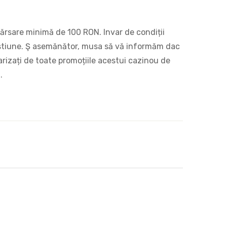
o vărsare minimă de 100 RON. Invar de condiții
chestiune. Ş asemănător, musa să vă informăm dac
arizați de toate promoțiile acestui cazinou de
.