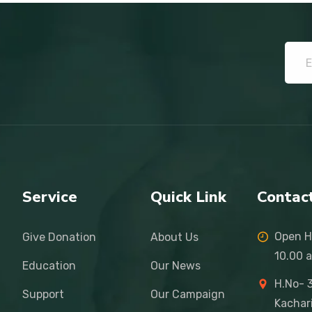
Service
Quick Link
Contact
Open Ho
Give Donation
About Us
10.00 a
Education
Our News
H.No- 
Support
Our Campaign
Kachari