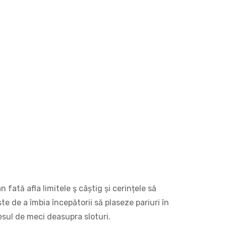
 fată afla limitele ş câștig și cerințele să
e de a îmbia începătorii să plaseze pariuri în
cesul de meci deasupra sloturi.