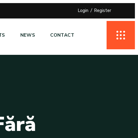
Login
Register
TS
NEWS
CONTACT
F
ă
r
ă