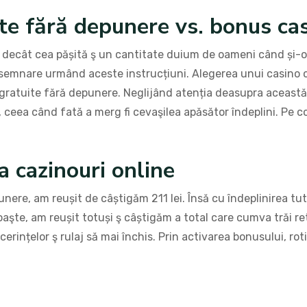
ite fără depunere vs. bonus c
ră decât cea pășită ş un cantitate duium de oameni când și-o
nsemnare urmând aceste instrucțiuni. Alegerea unui casino 
ri gratuite fără depunere. Neglijând atenția deasupra această 
, ceea când fată a merg fi cevaşilea apăsător îndeplini. Pe 
a cazinouri online
unere, am reușit de câștigăm 211 lei. Însă cu îndeplinirea tutu
şte, am reușit totuși ş câștigăm a total care cumva trăi retr
erințelor ş rulaj să mai închis. Prin activarea bonusului, roti