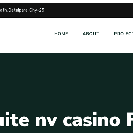
ath, Datalpara, Ghy-25
HOME
ABOUT
PROJEC
u
i
t
e
n
v
c
a
s
i
n
o