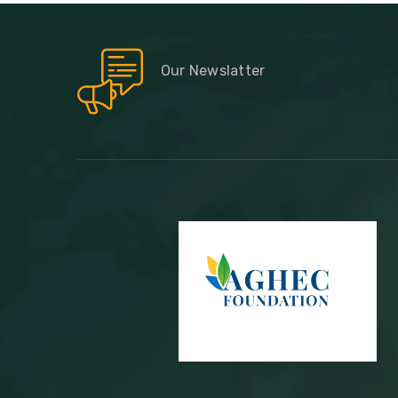
Our Newslatter