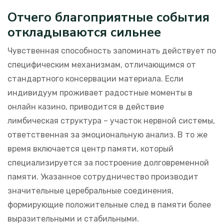
Отчего благоприятные события
откладываются сильнее
Чувственная способность запоминать действует по
специфическим механизмам, отличающимся от
стандартного консервации материала. Если
индивидуум проживает радостные моменты в
онлайн казино, приводится в действие
лимбическая структура – участок нервной системы,
ответственная за эмоциональную анализ. В то же
время включается центр памяти, который
специализируется за построение долговременной
памяти. Указанное сотрудничество производит
значительные церебральные соединения,
формирующие положительные след в памяти более
выразительными и стабильными.