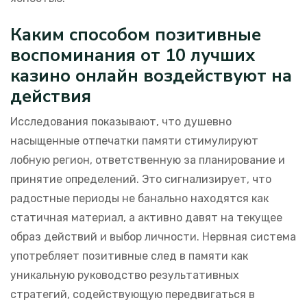
Каким способом позитивные
воспоминания от 10 лучших
казино онлайн воздействуют на
действия
Исследования показывают, что душевно
насыщенные отпечатки памяти стимулируют
лобную регион, ответственную за планирование и
принятие определений. Это сигнализирует, что
радостные периоды не банально находятся как
статичная материал, а активно давят на текущее
образ действий и выбор личности. Нервная система
употребляет позитивные след в памяти как
уникальную руководство результативных
стратегий, содействующую передвигаться в