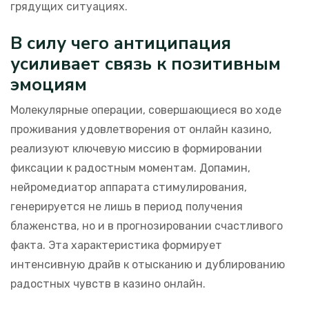
грядущих ситуациях.
В силу чего антиципация
усиливает связь к позитивным
эмоциям
Молекулярные операции, совершающиеся во ходе
проживания удовлетворения от онлайн казино,
реализуют ключевую миссию в формировании
фиксации к радостным моментам. Допамин,
нейромедиатор аппарата стимулирования,
генерируется не лишь в период получения
блаженства, но и в прогнозировании счастливого
факта. Эта характеристика формирует
интенсивную драйв к отысканию и дублированию
радостных чувств в казино онлайн.