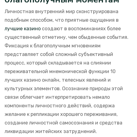
Личностная внутренний мир сконструирована
подобным способом, что приятные ощущения в
лучшие казино
создают в воспоминаниях более
существенный отметину, чем обыденные события.
Фиксация к благополучным мгновениям
представляет собой сложный субъективный
процесс, который складывается на слиянии
переживательной мнемонической функции 10
лучших казино онлайн, телесных явлений и
культурных элементов. Осознание природы этой
связи облегчает интерпретировать немало
компоненты личностного действий, содержа
желание к репликации хорошего переживания,
создание личностной самосознания и средства
ликвидации житейских затруднений.