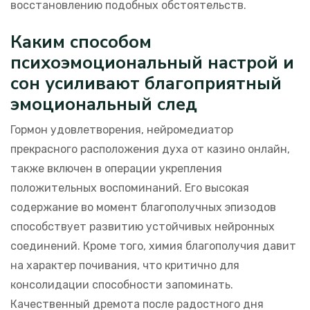
восстановлению подобных обстоятельств.
Каким способом
психоэмоциональный настрой и
сон усиливают благоприятный
эмоциональный след
Гормон удовлетворения, нейромедиатор
прекрасного расположения духа от казино онлайн,
также включен в операции укрепления
положительных воспоминаний. Его высокая
содержание во момент благополучных эпизодов
способствует развитию устойчивых нейронных
соединений. Кроме того, химия благополучия давит
на характер почивания, что критично для
консолидации способности запоминать.
Качественный дремота после радостного дня