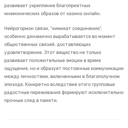
развивает укрепление благоприятных
мнемонических образов от казино онлайн.
Нейрогормон связи, “химикат соединения”,
особенно динамично вырабатывается во момент
общественных связей, доставляющих
удовлетворение. Этот вещество не только
развивает положительные эмоции в время
ощущения, но и образует постоянные коммуникации
между личностями, включенными в благополучном
эпизоде. Конкретно вследствие этого групповые
радостные переживания формируют исключительно
прочные след в памяти.