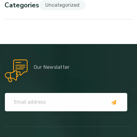
Categories
Uncategorized
Our Newslatter