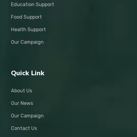
Education Support
Food Support
Health Support
Our Campaign
Quick Link
About Us
Our News
Our Campaign
Contact Us