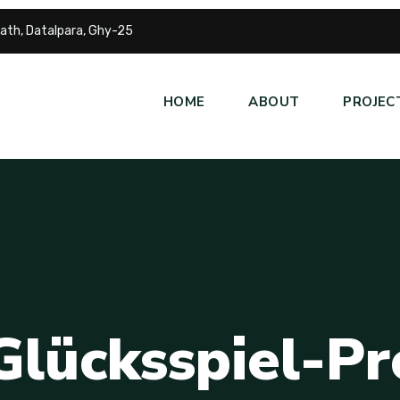
ath, Datalpara, Ghy-25
HOME
ABOUT
PROJEC
G
l
ü
c
k
s
s
p
i
e
l
-
P
r