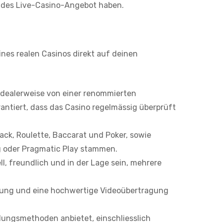
endes Live-Casino-Angebot haben.
ines realen Casinos direkt auf deinen
 idealerweise von einer renommierten
ntiert, dass das Casino regelmässig überprüft
jack, Roulette, Baccarat und Poker, sowie
g oder Pragmatic Play stammen.
ell, freundlich und in der Lage sein, mehrere
indung und eine hochwertige Videoübertragung
lungsmethoden anbietet, einschliesslich