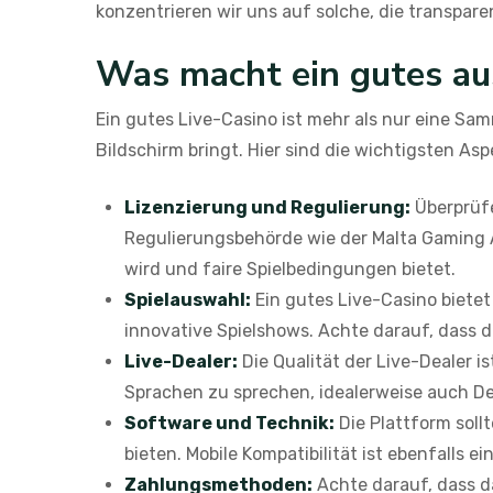
konzentrieren wir uns auf solche, die transpa
Was macht ein gutes au
Ein gutes Live-Casino ist mehr als nur eine Sam
Bildschirm bringt. Hier sind die wichtigsten Asp
Lizenzierung und Regulierung:
Überprüfe
Regulierungsbehörde wie der Malta Gaming A
wird und faire Spielbedingungen bietet.
Spielauswahl:
Ein gutes Live-Casino bietet 
innovative Spielshows. Achte darauf, dass 
Live-Dealer:
Die Qualität der Live-Dealer is
Sprachen zu sprechen, idealerweise auch D
Software und Technik:
Die Plattform soll
bieten. Mobile Kompatibilität ist ebenfalls ei
Zahlungsmethoden:
Achte darauf, dass d