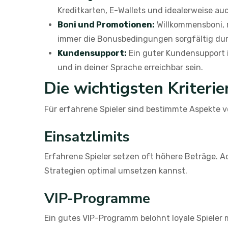
Kreditkarten, E-Wallets und idealerweise a
Boni und Promotionen:
Willkommensboni, r
immer die Bonusbedingungen sorgfältig dur
Kundensupport:
Ein guter Kundensupport is
und in deiner Sprache erreichbar sein.
Die wichtigsten Kriterie
Für erfahrene Spieler sind bestimmte Aspekte v
Einsatzlimits
Erfahrene Spieler setzen oft höhere Beträge. Ac
Strategien optimal umsetzen kannst.
VIP-Programme
Ein gutes VIP-Programm belohnt loyale Spieler 