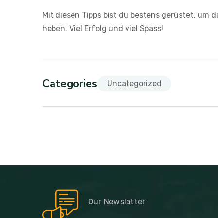
Mit diesen Tipps bist du bestens gerüstet, um 
heben. Viel Erfolg und viel Spass!
Categories
Uncategorized
Our Newslatter