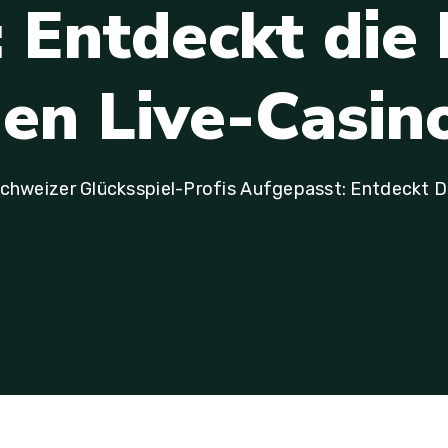
:
E
n
t
d
e
c
k
t
d
i
e
h
e
n
L
i
v
e
-
C
a
s
i
n
chweizer Glücksspiel-Profis Aufgepasst: Entdeckt D