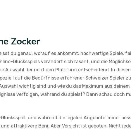
ene Zocker
eisst du genau, worauf es ankommt: hochwertige Spiele, fai
line-Glücksspiels verändert sich rasant, und die Möglichkei
 die Auswahl der richtigen Plattform entscheidend. In diesem 
speziell auf die Bedürfnisse erfahrener Schweizer Spieler z
r Auswahl wichtig sind und wie du das Maximum aus deinem S
ignisse verfolgen, während du spielst? Dann schau doch m
e-Glücksspiel, und während die legalen Angebote immer bes
 und attraktivere Boni. Aber Vorsicht ist geboten! Nicht je