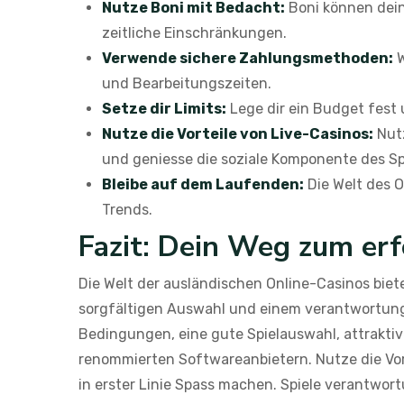
Nutze Boni mit Bedacht:
Boni können dein
zeitliche Einschränkungen.
Verwende sichere Zahlungsmethoden:
W
und Bearbeitungszeiten.
Setze dir Limits:
Lege dir ein Budget fest 
Nutze die Vorteile von Live-Casinos:
Nutz
und geniesse die soziale Komponente des Spi
Bleibe auf dem Laufenden:
Die Welt des O
Trends.
Fazit: Dein Weg zum erf
Die Welt der ausländischen Online-Casinos biete
sorgfältigen Auswahl und einem verantwortungs
Bedingungen, eine gute Spielauswahl, attrakti
renommierten Softwareanbietern. Nutze die Vorte
in erster Linie Spass machen. Spiele verantwor