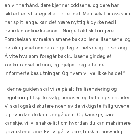
en vinnerhånd, dere kjenner oddsene, og dere har
sikkert en strategi eller to i ermet. Men selv for oss som
har spilt lenge, kan det være nyttig å dykke ned i
hvordan online kasinoer i Norge faktisk fungerer.
Forståelsen av mekanismene bak spillene, lisensene, og
betalingsmetodene kan gi deg et betydelig forsprang.
Å vite hva som foregår bak kulissene gir deg et
konkurransefortrinn, og hjelper deg å ta mer
informerte beslutninger. Og hvem vil vel ikke ha det?
I denne guiden skal vi se på alt fra lisensiering og
regulering til spillutvalg, bonuser, og betalingsmetoder.
Vi skal også diskutere noen av de viktigste fallgruvene
og hvordan du kan unngå dem. Og kanskje, bare
kanskje, vil vi snakke litt om hvordan du kan maksimere
gevinstene dine. Før vi går videre, husk at ansvarlig