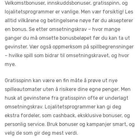
Velkomstbonuser, innskuddsbonuser, gratisspinn, og
lojalitetsprogrammer er vanlige. Men vær forsiktig! Les
alltid vilkårene og betingelsene nøye før du aksepterer
en bonus. Se etter omsetningskrav – hvor mange
ganger du må omsette bonusbeløpet før du kan ta ut
gevinster. Vær også oppmerksom på spillbegrensninger
– hvilke spill som bidrar til omsetningskravet, og hvor
mye.
Gratisspinn kan være en fin måte å prøve ut nye
spilleautomater uten å risikere dine egne penger. Men
husk at gevinstene fra gratisspinn ofte er underlagt
omsetningskrav. Lojalitetsprogrammer kan gi deg
ekstra fordeler, som cashback, eksklusive bonuser, og
personlig service. Bruk bonuser og kampanjer smart, og
velg de som gir deg mest verdi.