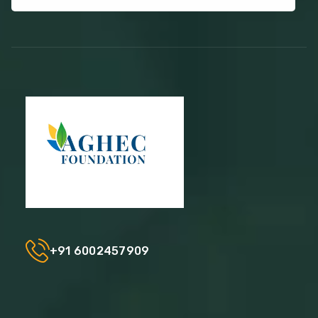
+91 6002457909