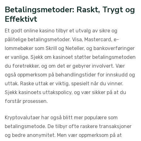
Betalingsmetoder: Raskt, Trygt og
Effektivt
Et godt online kasino tilbyr et utvalg av sikre og
pålitelige betalingsmetoder. Visa, Mastercard, e-
lommebøker som Skrill og Neteller, og bankoverføringer
er vanlige. Sjekk om kasinoet støtter betalingsmetoden
du foretrekker, og om det er gebyrer involvert. Vær
også oppmerksom på behandlingstider for innskudd og
uttak. Raske uttak er viktig, spesielt når du vinner.
Sjekk kasinoets uttakspolicy, og vær sikker på at du
forstår prosessen.
Kryptovalutaer har også blitt mer populære som
betalingsmetode. De tilbyr ofte raskere transaksjoner
og bedre anonymitet. Men vær oppmerksom på at