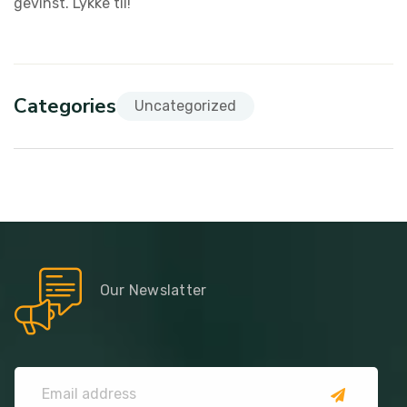
gevinst. Lykke til!
Categories
Uncategorized
Our Newslatter