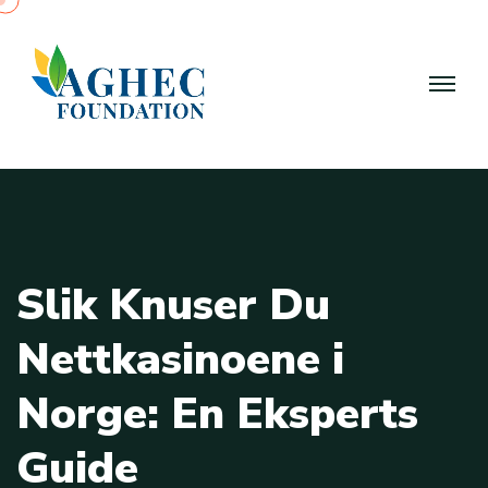
S
l
i
k
K
n
u
s
e
r
D
u
N
e
t
t
k
a
s
i
n
o
e
n
e
i
N
o
r
g
e
:
E
n
E
k
s
p
e
r
t
s
G
u
i
d
e