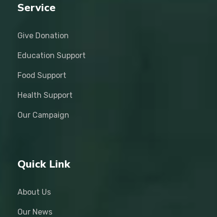
Service
Give Donation
Education Support
Food Support
Health Support
Our Campaign
Quick Link
About Us
Our News