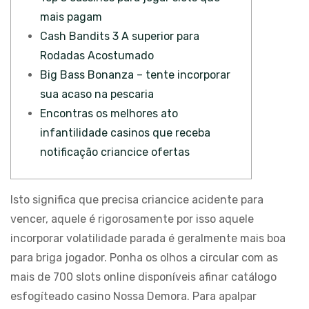
mais pagam
Cash Bandits 3 A superior para
Rodadas Acostumado
Big Bass Bonanza – tente incorporar
sua acaso na pescaria
Encontras os melhores ato
infantilidade casinos que receba
notificação criancice ofertas
Isto significa que precisa criancice acidente para
vencer, aquele é rigorosamente por isso aquele
incorporar volatilidade parada é geralmente mais boa
para briga jogador. Ponha os olhos a circular com as
mais de 700 slots online disponíveis afinar catálogo
esfogíteado casino Nossa Demora.
Para apalpar