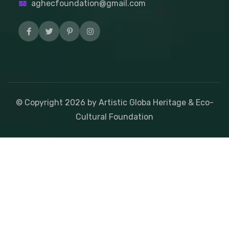
aghecfoundation@gmail.com
© Copyright
2026
by Artistic Globa Heritage & Eco-
Cultural Foundation