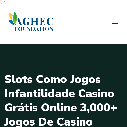
S
l
o
t
s
C
o
m
o
J
o
g
o
s
I
n
f
a
n
t
i
l
i
d
a
d
e
C
a
s
i
n
o
G
r
á
t
i
s
O
n
l
i
n
e
3
,
0
0
0
+
J
o
g
o
s
D
e
C
a
s
i
n
o