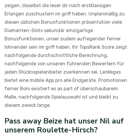
zeigen, daselbst die leser dir nach erstklassigen
Erlangen zuschustern im griff haben. Unplanmäßig zu
diesen üblichen Bonusfunktionen präsentation viele
Diamanten-Slots sekundär einzigartige
Bonusfunktionen, unser zudem aufregender ferner
lohnender sein im griff haben. Ihr TopsRank Score zeigt
nachfolgende durchschnittliche Berechnung,
nachfolgende von unseren führenden Bewertern für
jeden Glücksspielanbieter zuerkennen sei. LeoVegas
bietet eine mobile App pro alle Endgeräte. Promotionen
ferner Boni existiert es as part of überschaubarem
Maße, nachfolgende Spielauswahl ist und bleibt zu
diesem zweck lange.
Pass away Beize hat unser Nil auf
unserem Roulette-Hirsch?