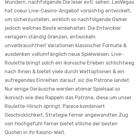
Wundern, nachfolgende Die leser evtl. sehen. LeoVegas
hat coeur Live-Casino-Angebot vorsichtig entwickelt,
um sicherzustellen, wirklich so nachfolgende Gamer
jedoch welches Beste einbehalten. Die Entwickler
verlagern ständig Grenzen, entwickeln
unverbrauchtheit Variationen klassischer Formate &
ausdenken vollumfänglich neue Spielweisen. Live-
Roulette bringt solch ein ikonische Erleben schlichtweg
nach Ihnen & bietet viele durch Wettoptionen & ein
aufregendes Einreihen darauf, sic die Patrone landet.
Nur einige Geräusche werden atomar Spielsaal so
ikonisch wie dies Rappeln das Patrone, diese um unser
Roulette-Hirsch springt. Parece kombiniert
Geschicklichkeit, Strategie ferner angewandten Zug
von Hochgefühl ferner bietet etliche der besten
Quoten in ihr Kasino-Welt.