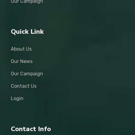
Our Campaign
Quick Link
About Us
Our News
Our Campaign
Contact Us
Login
Contact Info