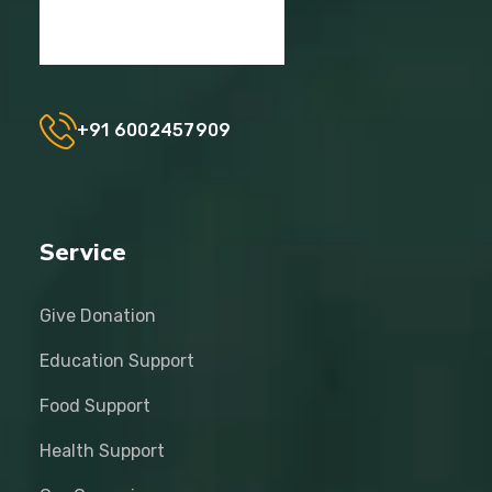
+91 6002457909
Service
Give Donation
Education Support
Food Support
Health Support