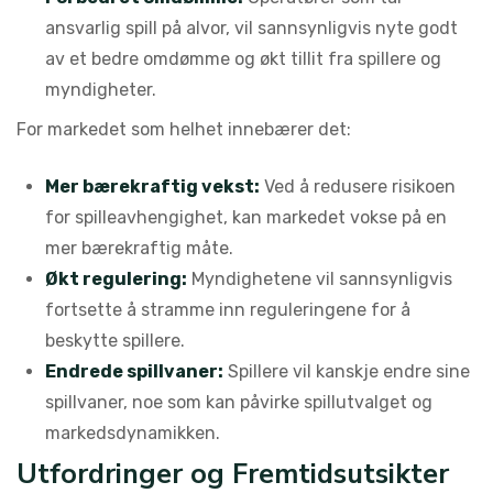
ansvarlig spill på alvor, vil sannsynligvis nyte godt
av et bedre omdømme og økt tillit fra spillere og
myndigheter.
For markedet som helhet innebærer det:
Mer bærekraftig vekst:
Ved å redusere risikoen
for spilleavhengighet, kan markedet vokse på en
mer bærekraftig måte.
Økt regulering:
Myndighetene vil sannsynligvis
fortsette å stramme inn reguleringene for å
beskytte spillere.
Endrede spillvaner:
Spillere vil kanskje endre sine
spillvaner, noe som kan påvirke spillutvalget og
markedsdynamikken.
Utfordringer og Fremtidsutsikter