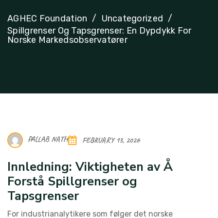
AGHEC Foundation
Uncategorized
Spillgrenser Og Tapsgrenser: En Dypdykk For
Norske Markedsobservatører
PALLAB NATH
FEBRUARY 13, 2026
Innledning: Viktigheten av Å
Forstå Spillgrenser og
Tapsgrenser
For industrianalytikere som følger det norske