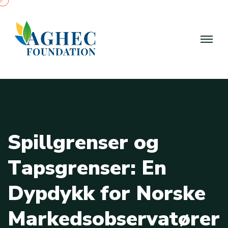
S
p
i
l
l
g
r
e
n
s
e
r
o
g
T
a
p
s
g
r
e
n
s
e
r
:
E
n
D
y
p
d
y
k
k
f
o
r
N
o
r
s
k
e
M
a
r
k
e
d
s
o
b
s
e
r
v
a
t
ø
r
e
r