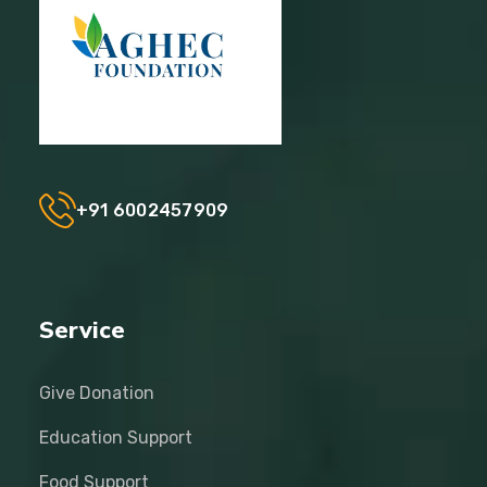
+91 6002457909
Service
Give Donation
Education Support
Food Support