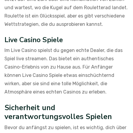
und wartest, wo die Kugel auf dem Rouletterad landet.
Roulette ist ein Glücksspiel, aber es gibt verschiedene
Wettstrategien, die du ausprobieren kannst.
Live Casino Spiele
Im Live Casino spielst du gegen echte Dealer, die das
Spiel live streamen. Das bietet ein authentisches
Casino-Erlebnis von zu Hause aus. Für Anfänger
können Live Casino Spiele etwas einschüchternd
wirken, aber sie sind eine tolle Möglichkeit, die
Atmosphäre eines echten Casinos zu erleben.
Sicherheit und
verantwortungsvolles Spielen
Bevor du anfängst zu spielen, ist es wichtig, dich über