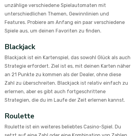
unzählige verschiedene Spielautomaten mit
unterschiedlichen Themen, Gewinnlinien und
Features. Probiere am Anfang ein paar verschiedene
Spiele aus, um deinen Favoriten zu finden.
Blackjack
Blackjack ist ein Kartenspiel, das sowohl Glück als auch
Strategie erfordert. Ziel ist es, mit deinen Karten näher
an 21 Punkte zu kommen als der Dealer, ohne diese
Zahl zu überschreiten. Blackjack ist relativ einfach zu
erlernen, aber es gibt auch fortgeschrittene
Strategien, die du im Laufe der Zeit erlernen kannst.
Roulette
Roulette ist ein weiteres beliebtes Casino-Spiel. Du
setzt auf eine Zahl oder eine Kombination von Zahlen