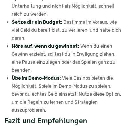
Unterhaltung und nicht als Möglichkeit, schnell
reich zu werden.
Setze dir ein Budget:
Bestimme im Voraus, wie
viel Geld du bereit bist, zu verlieren, und halte dich
daran.
Höre auf, wenn du gewinnst:
Wenn du einen
Gewinn erzielst, solltest du in Erwägung ziehen,
eine Pause einzulegen oder das Spielen ganz zu
beenden.
Übe im Demo-Modus:
Viele Casinos bieten die
Möglichkeit, Spiele im Demo-Modus zu spielen,
bevor du echtes Geld einsetzt. Nutze diese Option,
um die Regeln zu lernen und Strategien
auszuprobieren.
Fazit und Empfehlungen