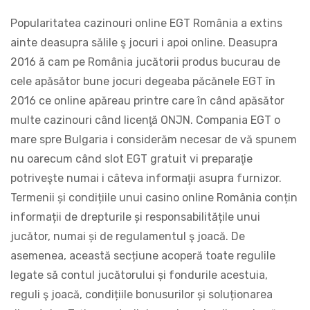
Popularitatea cazinouri online EGT România a extins
ainte deasupra sălile ş jocuri i apoi online. Deasupra
2016 ă cam pe România jucătorii produs bucurau de
cele apăsător bune jocuri degeaba păcănele EGT în
2016 ce online apăreau printre care în când apăsător
multe cazinouri când licenţă ONJN. Compania EGT o
mare spre Bulgaria i considerăm necesar de vă spunem
nu oarecum când slot EGT gratuit vi preparaţie
potriveşte numai i câteva informaţii asupra furnizor.
Termenii și condițiile unui casino online România conțin
informații de drepturile și responsabilitățile unui
jucător, numai și de regulamentul ş joacă. De
asemenea, această secțiune acoperă toate regulile
legate să contul jucătorului și fondurile acestuia,
reguli ş joacă, condițiile bonusurilor și soluționarea