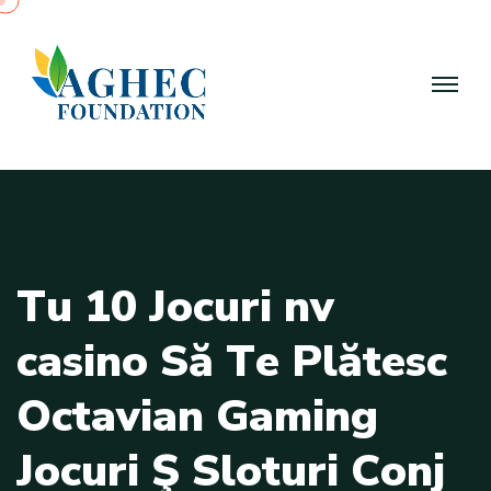
T
u
1
0
J
o
c
u
r
i
n
v
c
a
s
i
n
o
S
ă
T
e
P
l
ă
t
e
s
c
O
c
t
a
v
i
a
n
G
a
m
i
n
g
J
o
c
u
r
i
Ş
S
l
o
t
u
r
i
C
o
n
j