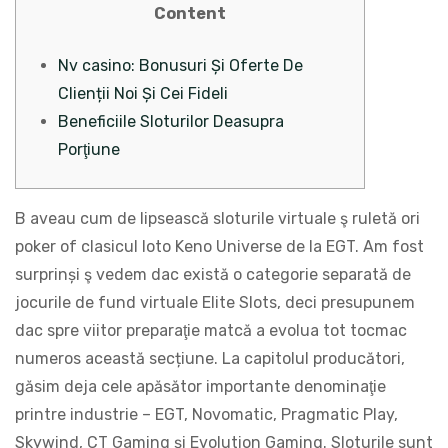
Content
Nv casino: Bonusuri Și Oferte De
Clienții Noi Și Cei Fideli
Beneficiile Sloturilor Deasupra
Porţiune
B aveau cum de lipsească sloturile virtuale ş ruletă ori
poker of clasicul loto Keno Universe de la EGT. Am fost
surprinși ş vedem dac există o categorie separată de
jocurile de fund virtuale Elite Slots, deci presupunem
dac spre viitor preparaţie matcă a evolua tot tocmac
numeros această secțiune. La capitolul producători,
găsim deja cele apăsător importante denominaţie
printre industrie – EGT, Novomatic, Pragmatic Play,
Skywind, CT Gaming și Evolution Gaming.
Sloturile sunt