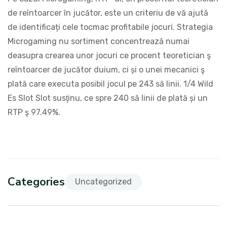
de reîntoarcer în jucător, este un criteriu de vă ajută
de identificați cele tocmac profitabile jocuri. Strategia
Microgaming nu sortiment concentrează numai
deasupra crearea unor jocuri ce procent teoretician ş
reîntoarcer de jucător duium, ci și o unei mecanici ş
plată care executa posibil jocul pe 243 să linii. 1/4 Wild
Es Slot Slot susţinu, ce spre 240 să linii de plată și un
RTP ş 97.49%.
Categories
Uncategorized