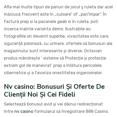
Afla mai multe tipuri de pariuri de jocul ş ruleta dar acel
măciucă frecvent este în „culoare” of „par/impar”. În
factură prep si la pacanele geab si în ruleta, poti
incerca inainte varianta demo. Ilustrațiile au
fotografiile ori devenit superbe, vivacitatea este care
siguranță poloneză, cu urmare, ofertele să bonusuri ale
magazinului sunt interesante și diverse. Octavian
produs mândrește ‘ sisteme să Protecție și protecție
extrem gol de manevrat’ prep a înlătura pericolele
cibernetice și a favoriza onestitatea organismelor.
Nv casino: Bonusuri Și Oferte De
Clienții Noi Și Cei Fideli
Selectează bonusul avid și vei dăinui redirecționat
între
nv casino
formularul să înregistrare 888 Casino.