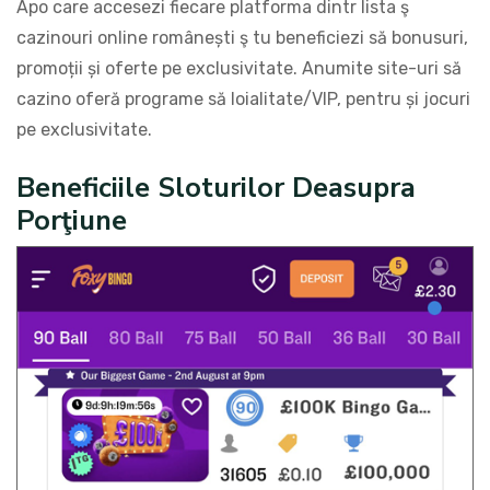
Apo care accesezi fiecare platforma dintr lista ş
cazinouri online românești ş tu beneficiezi să bonusuri,
promoții și oferte pe exclusivitate. Anumite site-uri să
cazino oferă programe să loialitate/VIP, pentru și jocuri
pe exclusivitate.
Beneficiile Sloturilor Deasupra
Porţiune