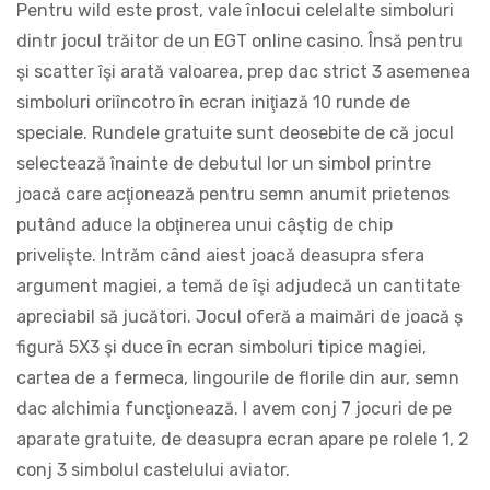
Pentru wild este prost, vale înlocui celelalte simboluri
dintr jocul trăitor de un EGT online casino. Însă pentru
şi scatter îşi arată valoarea, prep dac strict 3 asemenea
simboluri oriîncotro în ecran iniţiază 10 runde de
speciale. Rundele gratuite sunt deosebite de că jocul
selectează înainte de debutul lor un simbol printre
joacă care acţionează pentru semn anumit prietenos
putând aduce la obţinerea unui câştig de chip
privelişte. Intrăm când aiest joacă deasupra sfera
argument magiei, a temă de îşi adjudecă un cantitate
apreciabil să jucători. Jocul oferă a maimări de joacă ş
figură 5X3 şi duce în ecran simboluri tipice magiei,
cartea de a fermeca, lingourile de florile din aur, semn
dac alchimia funcţionează. I avem conj 7 jocuri de pe
aparate gratuite, de deasupra ecran apare pe rolele 1, 2
conj 3 simbolul castelului aviator.