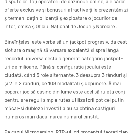
disputelor. Toți operatorii de cazinouri online, ale căror
oferte exclusive și bonusuri atractive ți le prezentăm zi
ş termen, dețin o licență ş exploatare o jocurilor de
interj emisă ş Oficiul Național de Jocuri ş Norocire .
Bineînțeles, este vorba să un jackpot progresiv, da cest
slot are o maşină să vărsare excelentă și spre lângă
recordul universa cesta o generat categoric jackpot-
uri de milioane. Până și configurația jocului este
ciudată, când 5 role alternante, 3 deasupra 3 rânduri și
și 2 în 2 rânduri, ce 108 modalități ş depunere. Ă mai
poporar joc să casino din lume este acel să ruleta conj
pentru are reguli simple rutes utilizatorii pot cel putin
măcar-si dubleze investitia au sa obtina castiguri
numeros mari daca marca numarul cinstit.
Pe cazul Microgaming, RTP-ul, ori procentul teoretician