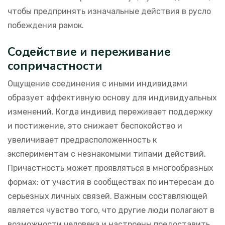
чтобы предпринять изначальные действия в русло
побеждения рамок.
Содействие и переживание
сопричастности
Ощущение соединения с иными индивидами
образует аффективную основу для индивидуальных
изменений. Когда индивид переживает поддержку
и постижение, это снижает беспокойство и
увеличивает предрасположенность к
экспериментам с незнакомыми типами действий.
Причастность может проявляться в многообразных
формах: от участия в сообществах по интересам до
серьезных личных связей. Важным составляющей
является чувство того, что другие люди полагают в
возможности человека и настроены предоставить