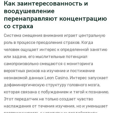
Как заинтересованность и
воодушевление
перенаправляют концентрацию
со страха
Система смещения внимания играет центральную
роль в процессе преодоления страхов. Когда
человек ощущает интерес к определенной занятию
или задаче, его мыслительные потенциал
самопроизвольно смещаются с мониторинга
вероятных рисков на изучение и постижение
незнакомой данных Leon Casino. Интерес запускает
дофаминергическую структуру головного мозга,
которая связана с побуждением и тягой к познанию.
Этот передатчик не только создает чувство
наслаждения от течения изучения, но и уменьшает