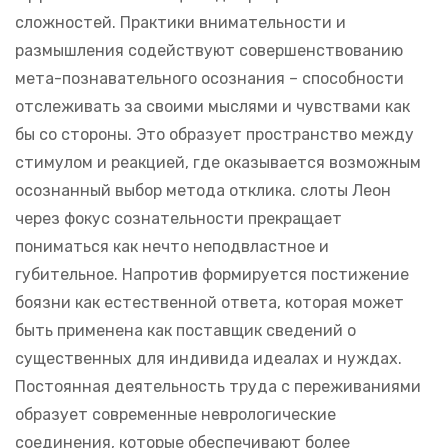
сложностей. Практики внимательности и
размышления содействуют совершенствованию
мета-познавательного осознания – способности
отслеживать за своими мыслями и чувствами как
бы со стороны. Это образует пространство между
стимулом и реакцией, где оказывается возможным
осознанный выбор метода отклика. слоты Леон
через фокус сознательности прекращает
пониматься как нечто неподвластное и
губительное. Напротив формируется постижение
боязни как естественной ответа, которая может
быть применена как поставщик сведений о
существенных для индивида идеалах и нуждах.
Постоянная деятельность труда с переживаниями
образует современные неврологические
соединения, которые обеспечивают более