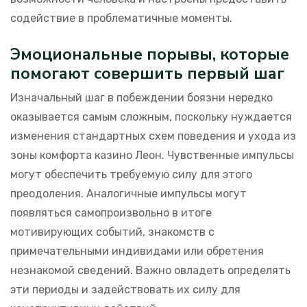
содействие в проблематичные моменты.
Эмоциональные порывы, которые
помогают совершить первый шаг
Изначальный шаг в побеждении боязни нередко
оказывается самым сложным, поскольку нуждается
изменения стандартных схем поведения и ухода из
зоны комфорта казино Леон. Чувственные импульсы
могут обеспечить требуемую силу для этого
преодоления. Аналогичные импульсы могут
появляться самопроизвольно в итоге
мотивирующих событий, знакомств с
примечательными индивидами или обретения
незнакомой сведений. Важно овладеть определять
эти периоды и задействовать их силу для