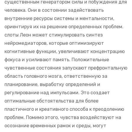
существенным генератором силы и побуждения для
человека. Они в состоянии задействовать
внутренние ресурсы системы и ментальности,
ориентируя их на решение определенных проблем.
слоты Леон может стимулировать синтез
нейромедиаторов, которые оптимизируют
когнитивные функции, увеличивают концентрацию
фокуса и усиливают память. Положительные
чувственные состояния запускают префронтальную
область головного мозга, ответственную за
планирование, выработку определений и
регулирование над импульсами. Это создает
оптимальные обстоятельства для более
пластичного и креативного способа к преодолению
проблем. Помимо этого, чувства воздействуют на
осознание временных рамок и среды, могут