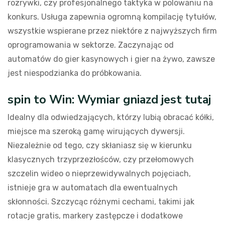
rozrywki, czy profesjonalnego taktyka w polowaniu na
konkurs. Usługa zapewnia ogromną kompilację tytułów,
wszystkie wspierane przez niektóre z najwyższych firm
oprogramowania w sektorze. Zaczynając od
automatów do gier kasynowych i gier na żywo, zawsze
jest niespodzianka do próbkowania.
spin to Win: Wymiar gniazd jest tutaj
Idealny dla odwiedzających, którzy lubią obracać kółki,
miejsce ma szeroką gamę wirujących dywersji.
Niezależnie od tego, czy skłaniasz się w kierunku
klasycznych trzyprzezłośców, czy przełomowych
szczelin wideo o nieprzewidywalnych pojęciach,
istnieje gra w automatach dla ewentualnych
skłonności. Szczycąc różnymi cechami, takimi jak
rotacje gratis, markery zastępcze i dodatkowe