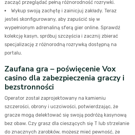
zacząć przeglądać pełną różnorodność rozrywki.
Wykup swoją zachętę i zainicjuj zakłady. Teraz
jesteś skonfigurowany, aby zapuścić się w
wypełnionym adrenaliną sferą gier online. Sprawdź
kolekcję kasyn, spróbuj szczęścia i zacznij zbierać
specjalizację z różnorodną rozrywką dostępną na
portalu.
Zaufana gra – poświęcenie Vox
casino dla zabezpieczenia graczy i
bezstronności
Operator został zaprojektowany na kamieniu
szczerości, obrony i uczciwości, potwierdzając, że
gracze mogą delektować się swoją podróżą kasynową
bez obaw. Czy grasz dla cieszących się
T lub strzelanie
do znacznych zarobków, możesz mieć pewność, że