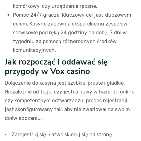
komórkowy, czy urządzenie ręczne.
Pomoc 24/7 gracza. Kluczowy cel jest kluczowym
celem. Kasyno zapewnia eksperckiemu zespołowi
serwisowe pod ręką 24 godziny na dobę, 7 dni w
tygodniu za pomocą różnorodnych środków
komunikacyjnych.
Jak rozpocząć i oddawać się
przygody w Vox casino
Dołączenie do kasyna jest szybkie, proste i gładkie.
Niezależnie od tego, czy jesteś nowy w hazardu online,
czy kompetentnym odtwarzaczu, proces rejestracji
jest skonfigurowany tak, aby nie zwariował na swoim
doświadczeniu.
Zarejestruj się. Łatwo skieruj się na stronę