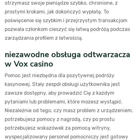
otrzymasz swoje pieniądze szybko, chronione, z
prostymi krokami, jak dokończyć wypłatę. To
poświęcenie się szybkim i przejrzystym transakcjom
pozwala członkom cieszyć się łatwą podróżą podczas
zarządzania profilem z łatwością.
niezawodne obsługa odtwarzacza
w Vox casino
Pomoc jest niezbędna dla pozytywnej podróży
kasynowej. Stały zespół obsługi użytkownika jest
zawsze dostępny, aby prowadzić Cię z każdym
pytaniami lub problemami, które możesz wystąpić.
Niezależnie od tego, czy masz problem z urządzeniem,
potrzebujesz pomocy z nagrodą, czy po prostu
potrzebujesz wskazówek za pomocą witryny,
wyspecjalizowany personel pomocniczy jest gotowy