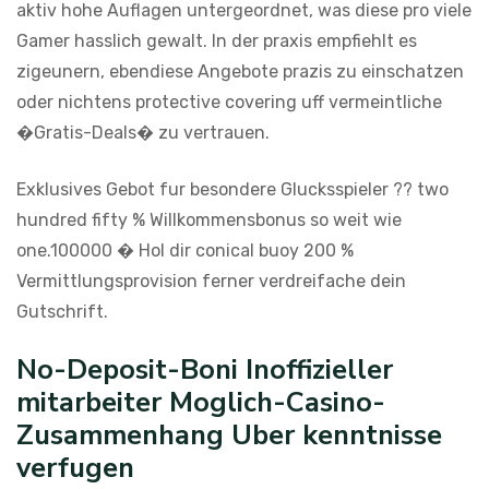
aktiv hohe Auflagen untergeordnet, was diese pro viele
Gamer hasslich gewalt. In der praxis empfiehlt es
zigeunern, ebendiese Angebote prazis zu einschatzen
oder nichtens protective covering uff vermeintliche
�Gratis-Deals� zu vertrauen.
Exklusives Gebot fur besondere Glucksspieler ?? two
hundred fifty % Willkommensbonus so weit wie
one.100000 � Hol dir conical buoy 200 %
Vermittlungsprovision ferner verdreifache dein
Gutschrift.
No-Deposit-Boni Inoffizieller
mitarbeiter Moglich-Casino-
Zusammenhang Uber kenntnisse
verfugen