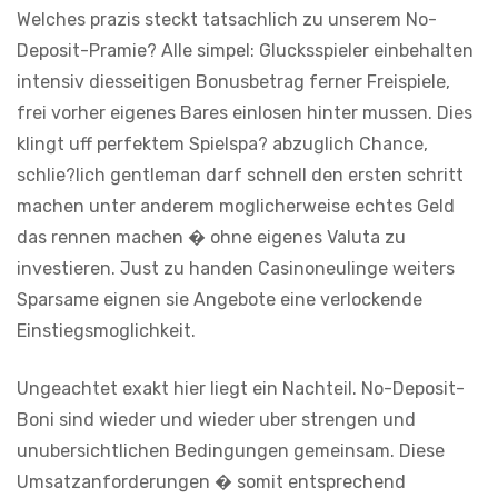
Welches prazis steckt tatsachlich zu unserem No-
Deposit-Pramie? Alle simpel: Glucksspieler einbehalten
intensiv diesseitigen Bonusbetrag ferner Freispiele,
frei vorher eigenes Bares einlosen hinter mussen. Dies
klingt uff perfektem Spielspa? abzuglich Chance,
schlie?lich gentleman darf schnell den ersten schritt
machen unter anderem moglicherweise echtes Geld
das rennen machen � ohne eigenes Valuta zu
investieren. Just zu handen Casinoneulinge weiters
Sparsame eignen sie Angebote eine verlockende
Einstiegsmoglichkeit.
Ungeachtet exakt hier liegt ein Nachteil. No-Deposit-
Boni sind wieder und wieder uber strengen und
unubersichtlichen Bedingungen gemeinsam. Diese
Umsatzanforderungen � somit entsprechend