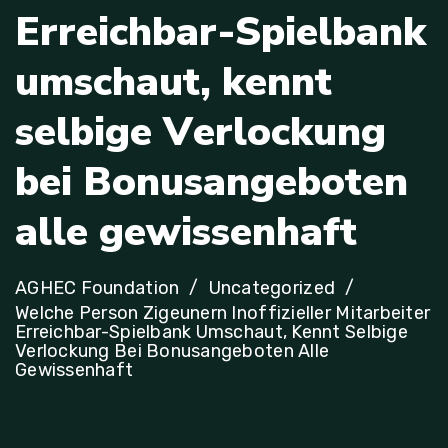
E
r
r
e
i
c
h
b
a
r
-
S
p
i
e
l
b
a
n
k
u
m
s
c
h
a
u
t
,
k
e
n
n
t
s
e
l
b
i
g
e
V
e
r
l
o
c
k
u
n
g
b
e
i
B
o
n
u
s
a
n
g
e
b
o
t
e
n
a
l
l
e
g
e
w
i
s
s
e
n
h
a
f
t
AGHEC Foundation
Uncategorized
Welche Person Zigeunern Inoffizieller Mitarbeiter
Erreichbar-Spielbank Umschaut, Kennt Selbige
Verlockung Bei Bonusangeboten Alle
Gewissenhaft