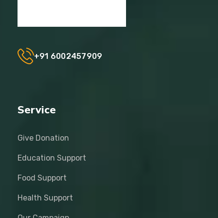
+91 6002457909
Service
Give Donation
Education Support
Food Support
Health Support
Our Campaign