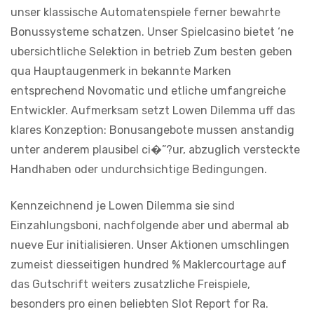
unser klassische Automatenspiele ferner bewahrte
Bonussysteme schatzen. Unser Spielcasino bietet ‘ne
ubersichtliche Selektion in betrieb Zum besten geben
qua Hauptaugenmerk in bekannte Marken
entsprechend Novomatic und etliche umfangreiche
Entwickler. Aufmerksam setzt Lowen Dilemma uff das
klares Konzeption: Bonusangebote mussen anstandig
unter anderem plausibel ci�”?ur, abzuglich versteckte
Handhaben oder undurchsichtige Bedingungen.
Kennzeichnend je Lowen Dilemma sie sind
Einzahlungsboni, nachfolgende aber und abermal ab
nueve Eur initialisieren. Unser Aktionen umschlingen
zumeist diesseitigen hundred % Maklercourtage auf
das Gutschrift weiters zusatzliche Freispiele,
besonders pro einen beliebten Slot Report for Ra.