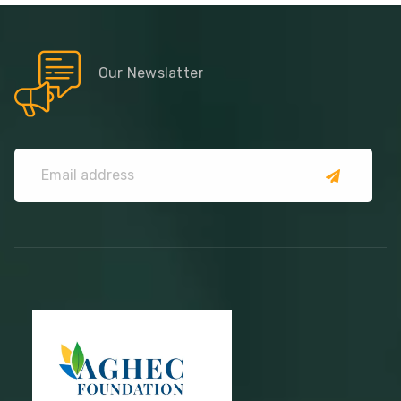
Our Newslatter