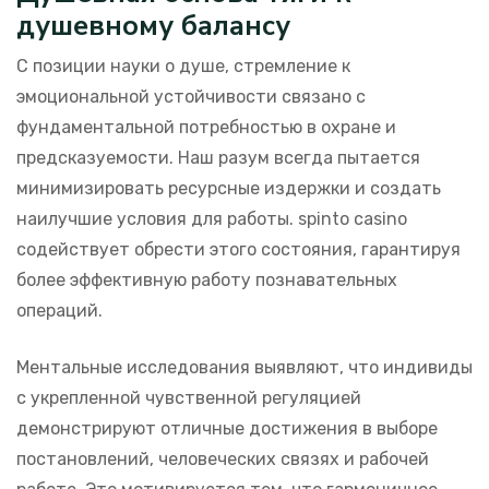
душевному балансу
С позиции науки о душе, стремление к
эмоциональной устойчивости связано с
фундаментальной потребностью в охране и
предсказуемости. Наш разум всегда пытается
минимизировать ресурсные издержки и создать
наилучшие условия для работы. spinto casino
содействует обрести этого состояния, гарантируя
более эффективную работу познавательных
операций.
Ментальные исследования выявляют, что индивиды
с укрепленной чувственной регуляцией
демонстрируют отличные достижения в выборе
постановлений, человеческих связях и рабочей