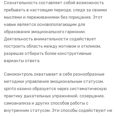
Сознательность составляет собой возможность
пребывать в настоящем периоде, следя за своими
мыслями и переживаниями без порицания. Этот
навык является основополагающим для
образования эмоционального гармонии.
Деятельность внимательности содействует
построить область между мотивом и откликом,
разрешая отбирать более конструктивные
варианты ответа.
Самоконтроль охватывает в себя разнообразные
методики управления эмоциональным статусом.
spinto казино образуется через систематическую
практику дыхательных упражнений, созерцания,
самоанализа и других способов работы с
внутренним статусом. Эти способы содействуют не