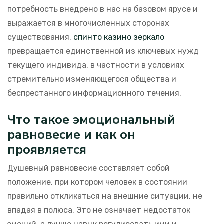
потребность внедрено в нас на базовом ярусе и
выражается в многочисленных сторонах
существования.
спинто казино зеркало
превращается единственной из ключевых нужд
текущего индивида, в частности в условиях
стремительно изменяющегося общества и
беспрестанного информационного течения.
Что такое эмоциональный
равновесие и как он
проявляется
Душевный равновесие составляет собой
положение, при котором человек в состоянии
правильно откликаться на внешние ситуации, не
впадая в полюса. Это не означает недостаток