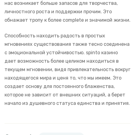
нас возникает больше запасов для творчества,
личностного роста и поддержки прочим. Это
обнажает тропу к более complete и значимой жизни.
Способность находить радость в простых
мгновениях существования также тесно соединена
с эмоциональной устойчивостью. spinto казино
дает возможность более целиком находиться в
текущем мгновении, видя привлекательность вокруг
находящегося мира и ценя то, что мы имеем. Это
создает основу для постоянного блаженства,
которое не зависит от внешних ситуаций, а берет
начало из душевного статуса единства и принятия.